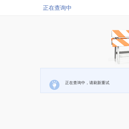
正在查询中
正在查询中，请刷新重试