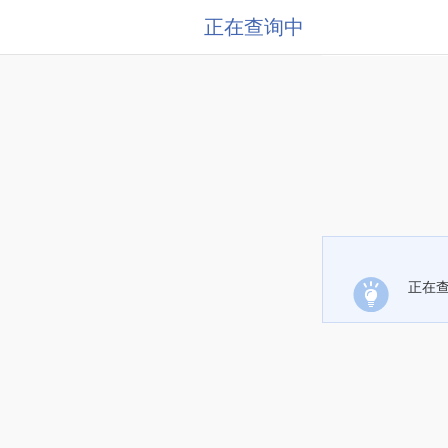
正在查询中
正在