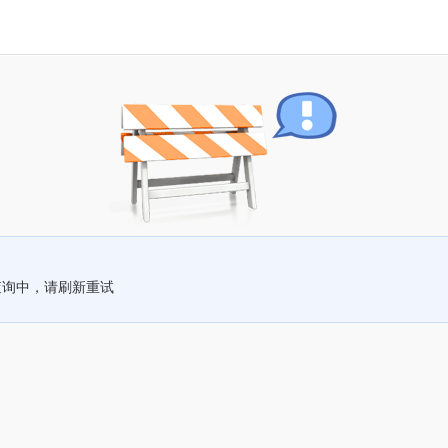
查询中，请刷新重试