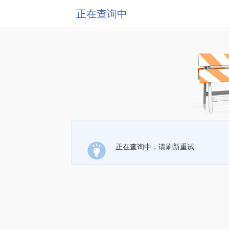
正在查询中
正在查询中，请刷新重试