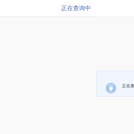
正在查询中
正在