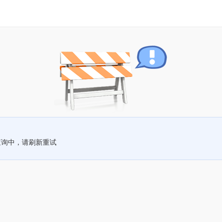
查询中，请刷新重试