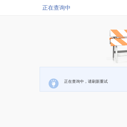
正在查询中
正在查询中，请刷新重试