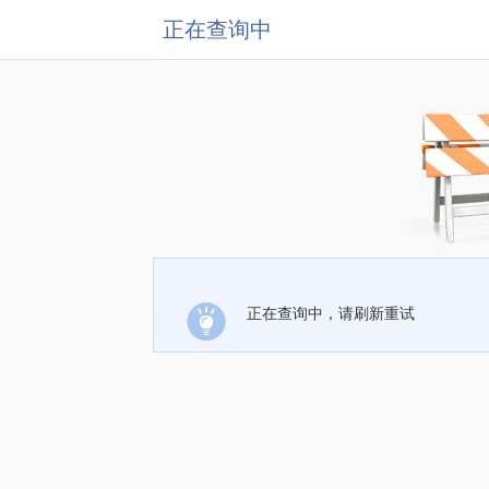
正在查询中
正在查询中，请刷新重试