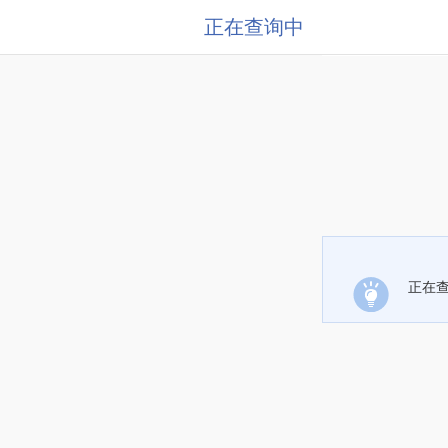
正在查询中
正在