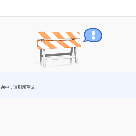
查询中，请刷新重试