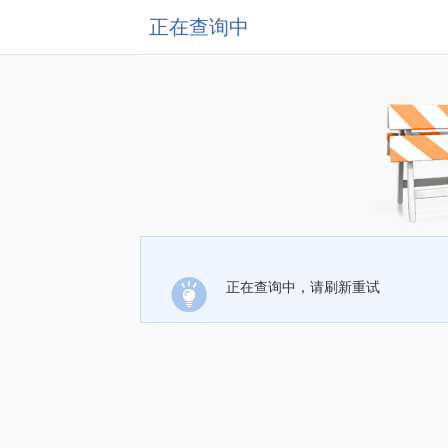
正在查询中
正在查询中，请刷新重试